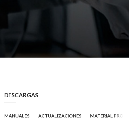
DESCARGAS
MANUALES
ACTUALIZACIONES
MATERIAL PROM