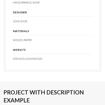
MINDSPARKLE SHOP
DESIGNER
JOHN DOE
MATERIALS
WOOD, PAPER
WEBSITE
XTEMOS.COM/WOOD
PROJECT WITH DESCRIPTION
EXAMPLE